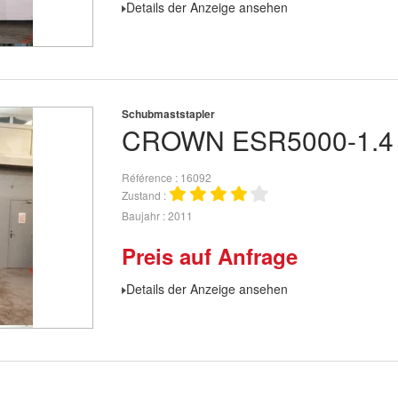
Details der Anzeige ansehen
Schubmaststapler
CROWN
ESR5000-1.4
Référence
16092
Zustand
Baujahr
2011
Preis auf Anfrage
Details der Anzeige ansehen