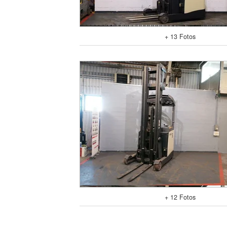
+ 13 Fotos
+ 12 Fotos