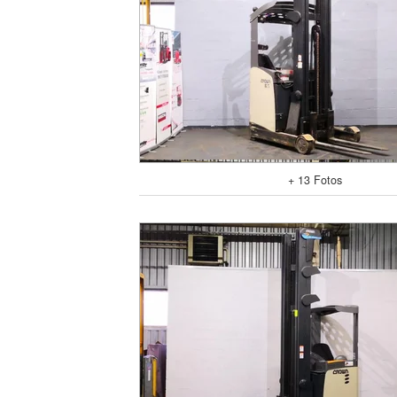
+ 13 Fotos