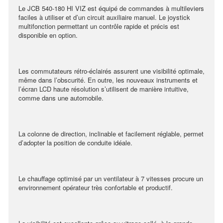
Le JCB 540-180 HI VIZ est équipé de commandes à multileviers
faciles à utiliser et d’un circuit auxiliaire manuel. Le joystick
multifonction permettant un contrôle rapide et précis est
disponible en option.
Les commutateurs rétro-éclairés assurent une visibilité optimale,
même dans l’obscurité. En outre, les nouveaux instruments et
l’écran LCD haute résolution s’utilisent de manière intuitive,
comme dans une automobile.
La colonne de direction, inclinable et facilement réglable, permet
d’adopter la position de conduite idéale.
Le chauffage optimisé par un ventilateur à 7 vitesses procure un
environnement opérateur très confortable et productif.