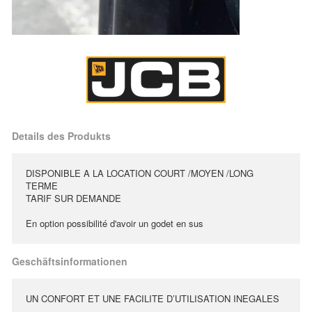
Details des Produkts
DISPONIBLE A LA LOCATION COURT /MOYEN /LONG
TERME
TARIF SUR DEMANDE
En option possibilité d'avoir un godet en sus
Geschäftsinformationen
UN CONFORT ET UNE FACILITE D’UTILISATION INEGALES