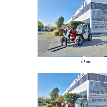
+ 5 Fotos