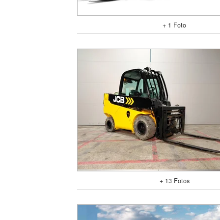
+ 1 Foto
+ 13 Fotos