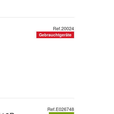
Ref.
20024
Gebrauchtgeräte
Ref.
E026748