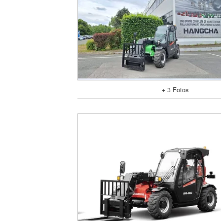
+ 3 Fotos