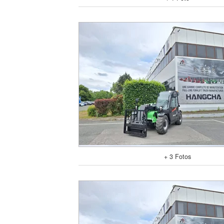
+ 3 Fotos