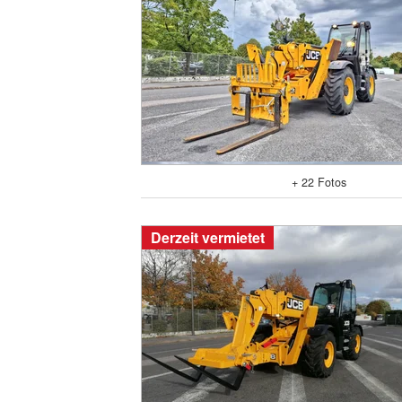
+ 22 Fotos
Derzeit vermietet