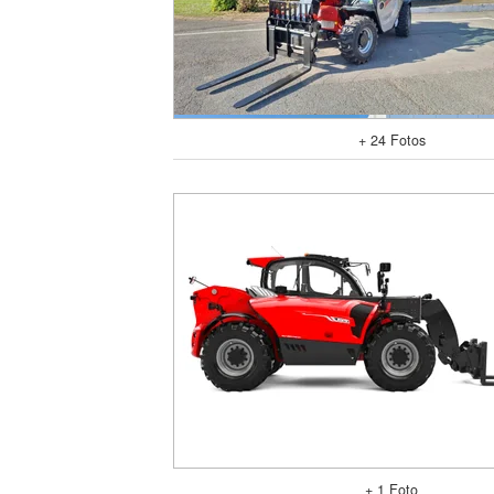
+ 24 Fotos
+ 1 Foto