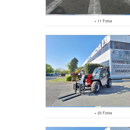
+ 11 Fotos
+ 23 Fotos